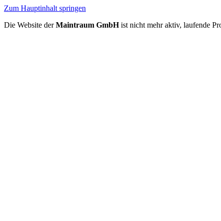
Zum Hauptinhalt springen
Die Website der
Maintraum GmbH
ist nicht mehr aktiv, laufende P